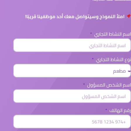
املأ النموذج وسيتواصل معك أحد موظفينا قريبًا!
اسم النشاط التجاري
نوع النشاط التجاري
اسم الشخص المسؤول
رقم الهاتف