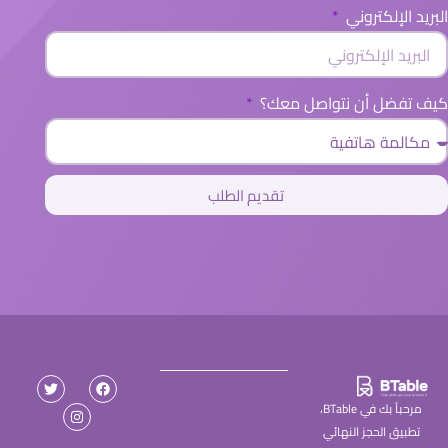
البريد الإلكتروني
كيف تفضل أن نتواصل معك؟
تقديم الطلب
مرحباً بك في BTable،
تطبيق الحجز النهائي